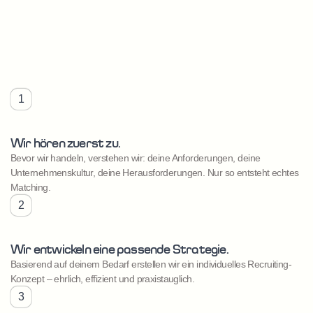
1
Wir hören zuerst zu.
Bevor wir handeln, verstehen wir: deine Anforderungen, deine
Unternehmenskultur, deine Herausforderungen. Nur so entsteht echtes
Matching.
2
Wir entwickeln eine passende Strategie.
Basierend auf deinem Bedarf erstellen wir ein individuelles Recruiting-
Konzept – ehrlich, effizient und praxistauglich.
3