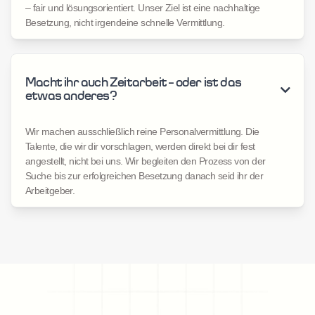
– fair und lösungsorientiert. Unser Ziel ist eine nachhaltige
Besetzung, nicht irgendeine schnelle Vermittlung.
Macht ihr auch Zeitarbeit – oder ist das

etwas anderes?
Wir machen ausschließlich reine Personalvermittlung. Die
Talente, die wir dir vorschlagen, werden direkt bei dir fest
angestellt, nicht bei uns. Wir begleiten den Prozess von der
Suche bis zur erfolgreichen Besetzung danach seid ihr der
Arbeitgeber.