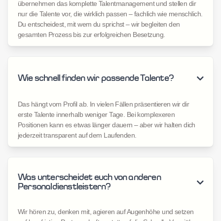
übernehmen das komplette Talentmanagement und stellen dir
nur die Talente vor, die wirklich passen – fachlich wie menschlich.
Du entscheidest, mit wem du sprichst – wir begleiten den
gesamten Prozess bis zur erfolgreichen Besetzung.
Wie schnell finden wir passende Talente?

Das hängt vom Profil ab. In vielen Fällen präsentieren wir dir
erste Talente innerhalb weniger Tage. Bei komplexeren
Positionen kann es etwas länger dauern – aber wir halten dich
jederzeit transparent auf dem Laufenden.
Was unterscheidet euch von anderen

Personaldienstleistern?
Wir hören zu, denken mit, agieren auf Augenhöhe und setzen