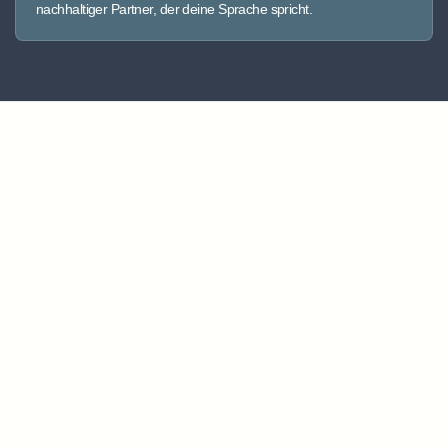
nachhaltiger Partner, der deine Sprache spricht.