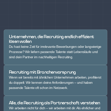
Unternehmen, die Recruiting endlich effizient
lösen wollen
Du hast keine Zeit für irrelevante Bewerbungen oder langwierige
Prozesse? Wir liefern passende Talente statt Lebensläufe und
sind dein Partner im nachhaltigen Recruiting.
Recruiting mit Branchenvorsprung
Wenn wir bereits mit ähnlichen Unternehmen arbeiten, profitierst
du doppelt: Wir kennen deine Anforderungen – und haben
passende Talente oft schon im Netzwerk.
Alle, die Recruiting als Partnerschaft verstehen
Wir arbeiten nicht für dich – wir arbeiten mit dir. Als ehrlicher und