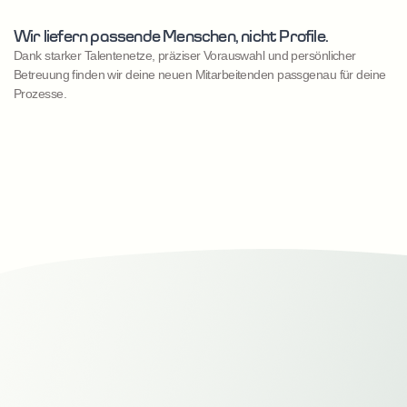
Wir liefern passende Menschen, nicht Profile.
Dank starker Talentenetze, präziser Vorauswahl und persönlicher
Betreuung finden wir deine neuen Mitarbeitenden passgenau für deine
Prozesse.
Christian Küppers