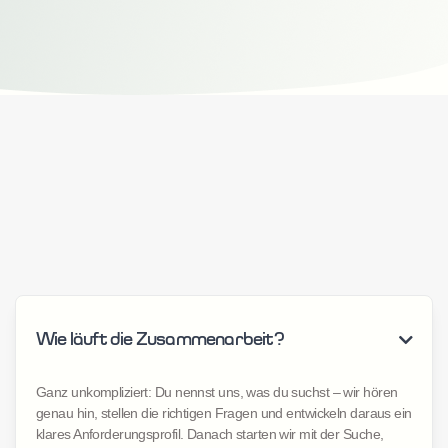
Wie läuft die Zusammenarbeit?

Ganz unkompliziert: Du nennst uns, was du suchst – wir hören
genau hin, stellen die richtigen Fragen und entwickeln daraus ein
klares Anforderungsprofil. Danach starten wir mit der Suche,